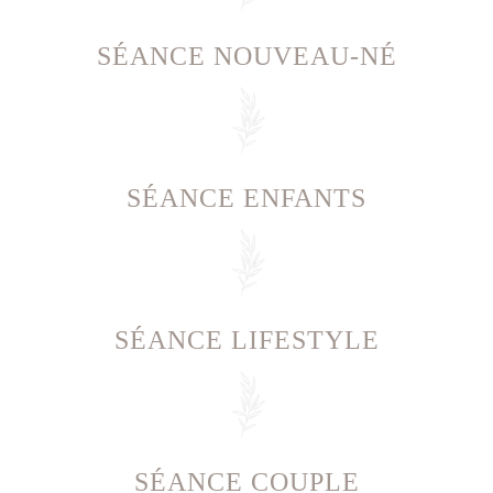
SÉANCE NOUVEAU-NÉ
SÉANCE ENFANTS
SÉANCE LIFESTYLE
SÉANCE COUPLE