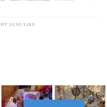
HT ALSO LIKE