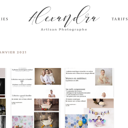
Alexandra
RIES
TARIF
Artisan Photographe
ANVIER 2021