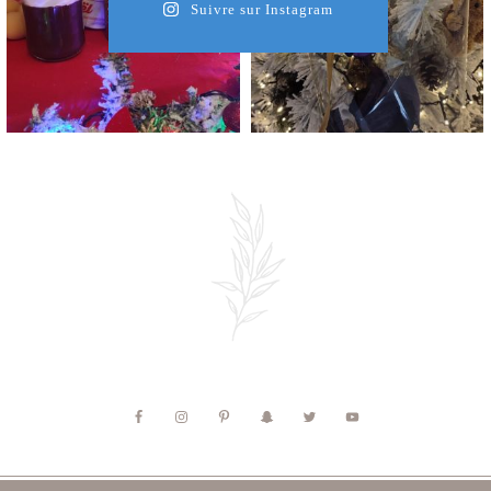
Suivre sur Instagram